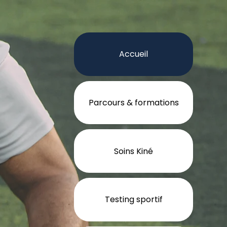
Accueil
Parcours & formations
Soins Kiné
Testing sportif