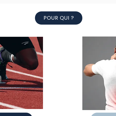
POUR QUI ?