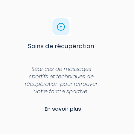
Soins de récupération
Séances de massages
sportifs et techniques de
récupération pour retrouver
votre forme sportive.
En savoir plus