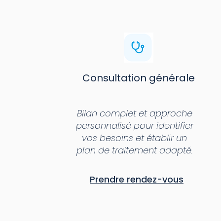
Consultation générale
Bilan complet et approche
personnalisé pour identifier
vos besoins et établir un
plan de traitement adapté.
Prendre rendez-vous