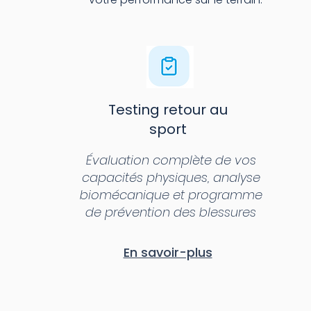
Testing retour au
sport
Évaluation complète de vos
capacités physiques, analyse
biomécanique et programme
de prévention des blessures
En savoir-plus