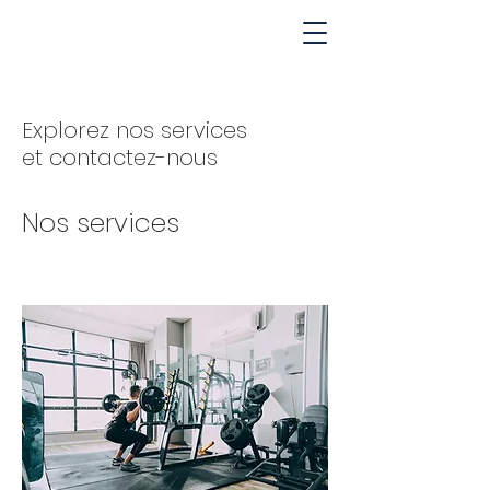
Explorez nos services
et contactez-nous
Nos services