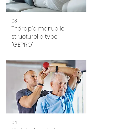
03.
Thérapie manuelle
structurelle type
"GEPRO"
04.